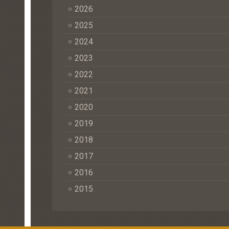
2026
2025
2024
2023
2022
2021
2020
2019
2018
2017
2016
2015